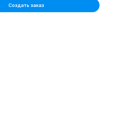
Создать заказ